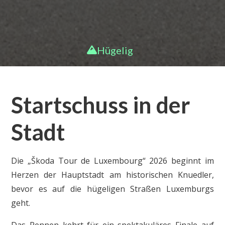
Hügelig
Startschuss in der
Stadt
Die „Škoda Tour de Luxembourg“ 2026 beginnt im
Herzen der Hauptstadt am historischen Knuedler,
bevor es auf die hügeligen Straßen Luxemburgs
geht.