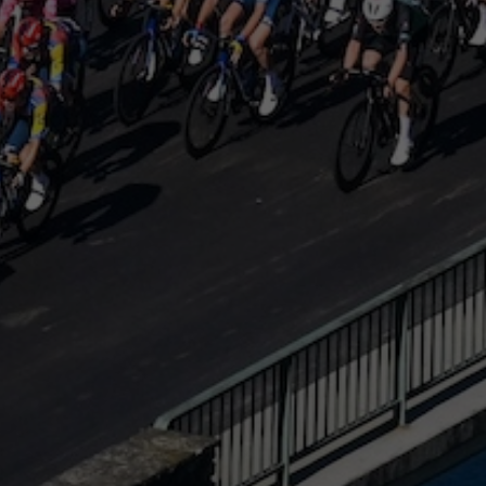
Die Škoda Tour de Luxembourg ist das erste