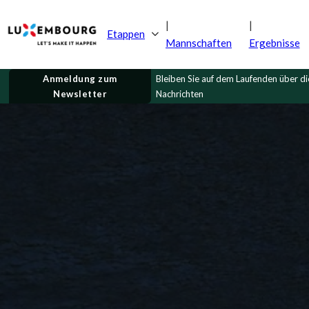
Etappen
Mannschaften
Ergebnisse
Anmeldung zum
Bleiben Sie auf dem Laufenden über d
Newsletter
Nachrichten