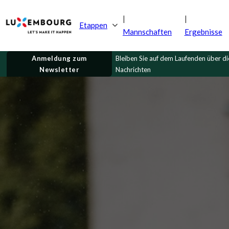
Etappen
Mannschaften
Ergebnisse
Anmeldung zum
Bleiben Sie auf dem Laufenden über d
Newsletter
Nachrichten