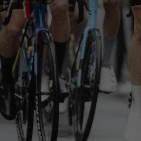
Die Škoda Tour de Luxembourg ist das erste