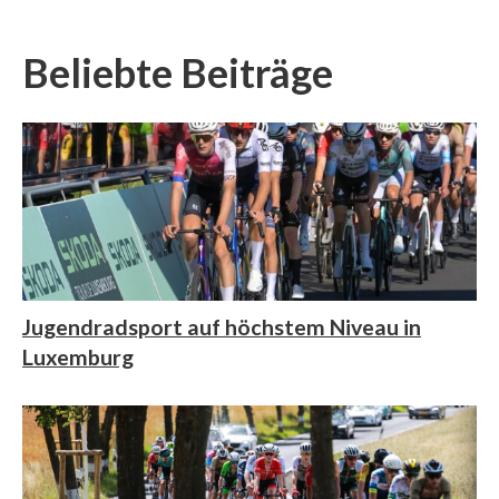
Beliebte Beiträge
Jugendradsport auf höchstem Niveau in
Luxemburg