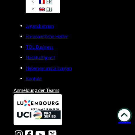
FR
EN
Jugendrennen
Ehrenamtliche Helfer
TDL Business
Nachhaltigkeit
Nebenveranstaltungen
Kontakt
Anmeldung der Teams