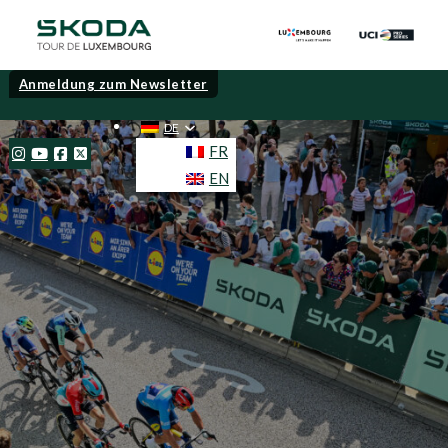
Anmeldung zum Newsletter
DE
FR
EN