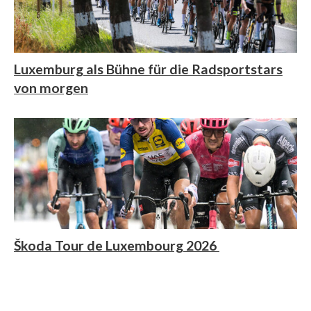
Luxemburg als Bühne für die Radsportstars
von morgen
Škoda Tour de Luxembourg 2026