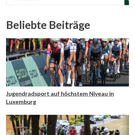
Vorschau
Beliebte Beiträge
Jugendradsport auf höchstem Niveau in
Luxemburg