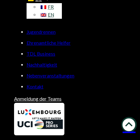
FR
EN
Jugendrennen
Ehrenamtliche Helfer
TDL Business
Nachhaltigkeit
Nebenveranstaltungen
Kontakt
Anmeldung der Teams