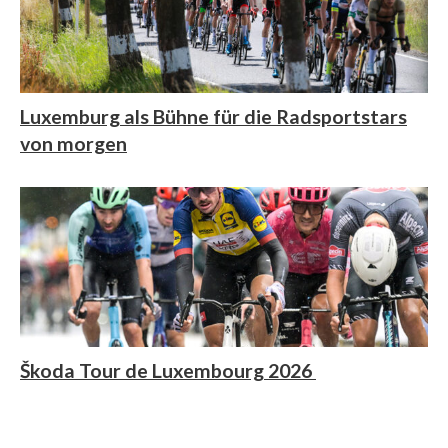
Luxemburg als Bühne für die Radsportstars
von morgen
Škoda Tour de Luxembourg 2026