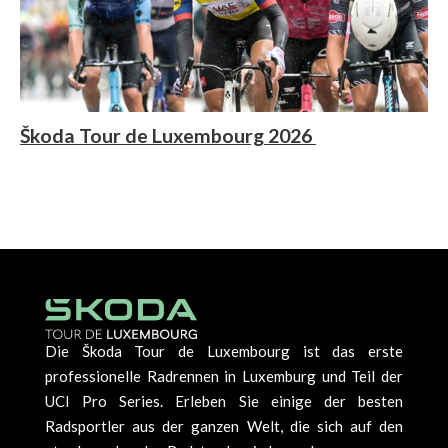
Škoda Tour de Luxembourg 2026
Die Škoda Tour de Luxembourg ist das erste
professionelle Radrennen in Luxemburg und Teil der
UCI Pro Series. Erleben Sie einige der besten
Radsportler aus der ganzen Welt, die sich auf den