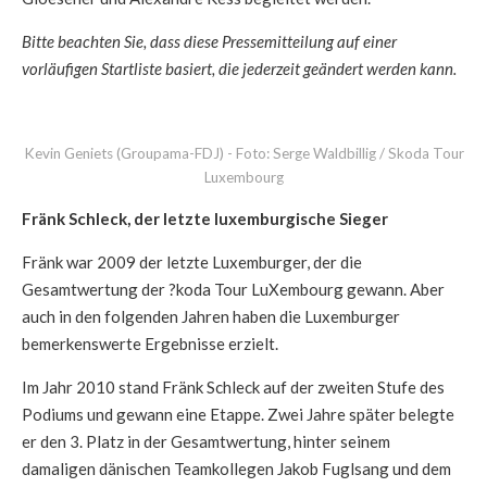
Bitte beachten Sie, dass diese Pressemitteilung auf einer
vorläufigen Startliste basiert, die jederzeit geändert werden kann.
Kevin Geniets (Groupama-FDJ) - Foto: Serge Waldbillig / Skoda Tour
Luxembourg
Fränk Schleck, der letzte luxemburgische Sieger
Fränk war 2009 der letzte Luxemburger, der die
Gesamtwertung der ?koda Tour LuXembourg gewann. Aber
auch in den folgenden Jahren haben die Luxemburger
bemerkenswerte Ergebnisse erzielt.
Im Jahr 2010 stand Fränk Schleck auf der zweiten Stufe des
Podiums und gewann eine Etappe. Zwei Jahre später belegte
er den 3. Platz in der Gesamtwertung, hinter seinem
damaligen dänischen Teamkollegen Jakob Fuglsang und dem