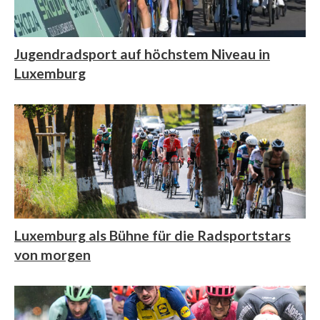
Jugendradsport auf höchstem Niveau in
Luxemburg
Luxemburg als Bühne für die Radsportstars
von morgen