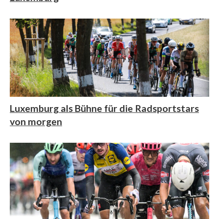
Luxemburg als Bühne für die Radsportstars
von morgen