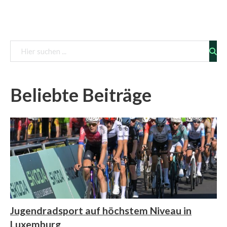
Vorschau
Beliebte Beiträge
Jugendradsport auf höchstem Niveau in
Luxemburg