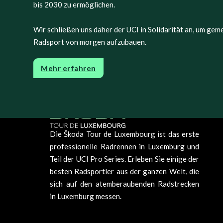
bis 2030 zu ermöglichen.
Wir schließen uns daher der UCI in Solidarität an, um ge
Radsport von morgen aufzubauen.
Mehr erfahren
Die Škoda Tour de Luxembourg ist das erste
professionelle Radrennen in Luxemburg und
Teil der UCI Pro Series. Erleben Sie einige der
besten Radsportler aus der ganzen Welt, die
sich auf den atemberaubenden Radstrecken
in Luxemburg messen.