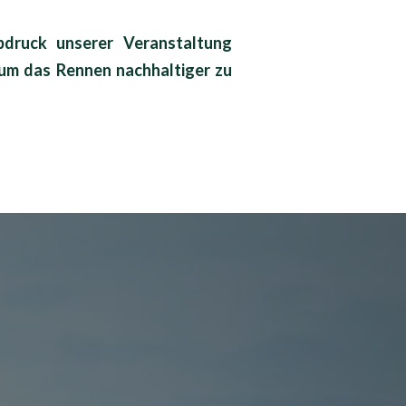
druck unserer Veranstaltung
, um das Rennen nachhaltiger zu