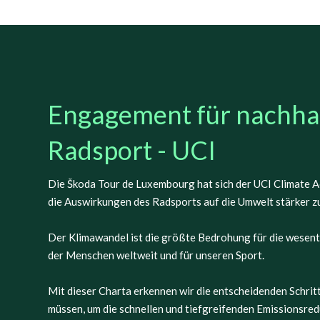
Engagement für nachha
Radsport - UCI
Die Škoda Tour de Luxembourg hat sich der UCI Climate Ac
die Auswirkungen des Radsports auf die Umwelt stärker zu
Der Klimawandel ist die größte Bedrohung für die wesen
der Menschen weltweit und für unseren Sport.
Mit dieser Charta erkennen wir die entscheidenden Schrit
müssen, um die schnellen und tiefgreifenden Emissionsre