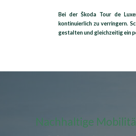
Bei der Škoda Tour de Luxe
kontinuierlich zu verringern. 
gestalten und gleichzeitig ein 
Nachhaltige Mobilitä