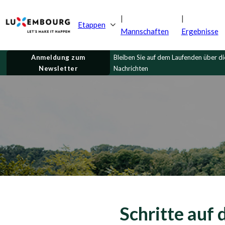
Etappen
Mannschaften
Ergebnisse
Anmeldung zum
Bleiben Sie auf dem Laufenden über d
Newsletter
Nachrichten
Schritte auf