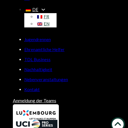
DE
FR
EN
Jugendrennen
Ehrenamtliche Helfer
TDL Business
Nachhaltigkeit
Nebenveranstaltungen
Kontakt
Anmeldung der Teams