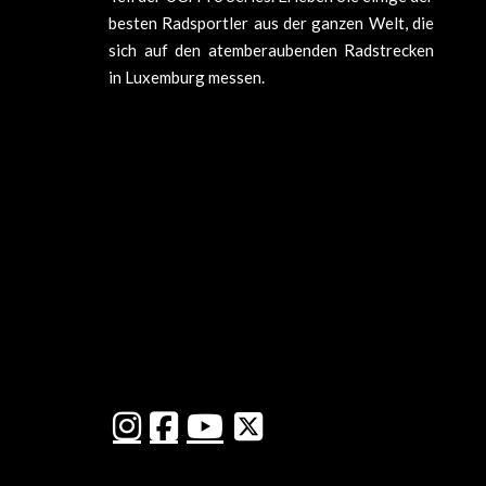
besten Radsportler aus der ganzen Welt, die
sich auf den atemberaubenden Radstrecken
in Luxemburg messen.