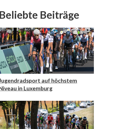
Beliebte Beiträge
Jugendradsport auf höchstem
Niveau in Luxemburg