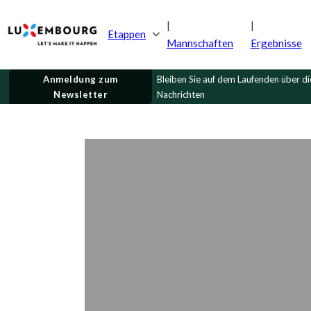
Etappen
Mannschaften
Ergebnisse
Anmeldung zum
Bleiben Sie auf dem Laufenden über d
Newsletter
Nachrichten