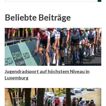
Beliebte Beiträge
Jugendradsport auf höchstem Niveau in
Luxemburg