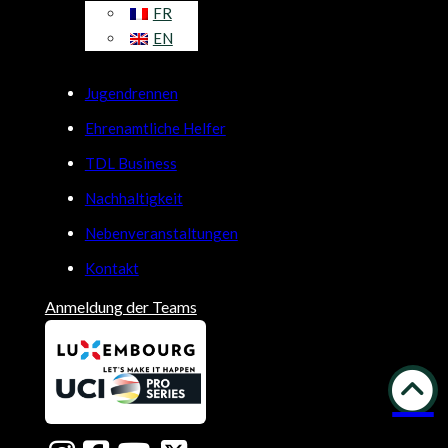
FR
EN
Jugendrennen
Ehrenamtliche Helfer
TDL Business
Nachhaltigkeit
Nebenveranstaltungen
Kontakt
Anmeldung der Teams