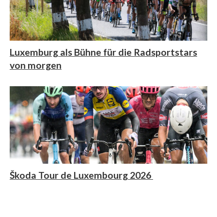
Luxemburg als Bühne für die Radsportstars
von morgen
Škoda Tour de Luxembourg 2026