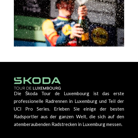
Die Škoda Tour de Luxembourg ist das erste
professionelle Radrennen in Luxemburg und Teil der
UCI Pro Series. Erleben Sie einige der besten
Radsportler aus der ganzen Welt, die sich auf den
atemberaubenden Radstrecken in Luxemburg messen.