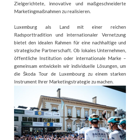
Zielgerichtete, innovative und maßgeschneiderte
Marketingmaßnahmen zu realisieren.
Luxemburg als Land mit einer reichen
Radsporttradition und internationaler Vernetzung
bietet den idealen Rahmen für eine nachhaltige und
strategische Partnerschaft. Ob lokales Unternehmen,
öffentliche Institution oder internationale Marke –
gemeinsam entwickeln wir individuelle Lösungen, um
die Škoda Tour de Luxembourg zu einem starken
Instrument Ihrer Marketingstrategie zu machen.