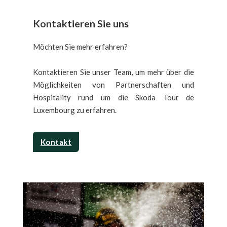
Kontaktieren Sie uns
Möchten Sie mehr erfahren?
Kontaktieren Sie unser Team, um mehr über die
Möglichkeiten von Partnerschaften und
Hospitality rund um die Škoda Tour de
Luxembourg zu erfahren.
Kontakt