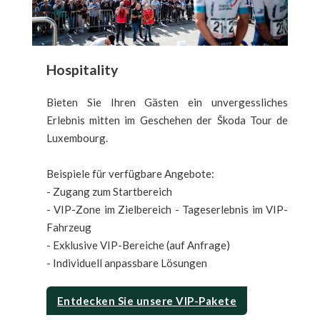
Hospitality
Bieten Sie Ihren Gästen ein unvergessliches
Erlebnis mitten im Geschehen der Škoda Tour de
Luxembourg.
Beispiele für verfügbare Angebote:
- Zugang zum Startbereich
- VIP-Zone im Zielbereich - Tageserlebnis im VIP-
Fahrzeug
- Exklusive VIP-Bereiche (auf Anfrage)
- Individuell anpassbare Lösungen
Entdecken Sie unsere VIP-Pakete