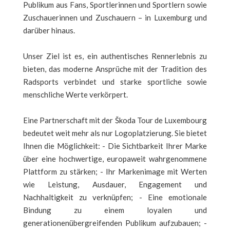
Publikum aus Fans, Sportlerinnen und Sportlern sowie
Zuschauerinnen und Zuschauern – in Luxemburg und
darüber hinaus.
Unser Ziel ist es, ein authentisches Rennerlebnis zu
bieten, das moderne Ansprüche mit der Tradition des
Radsports verbindet und starke sportliche sowie
menschliche Werte verkörpert.
Eine Partnerschaft mit der Škoda Tour de Luxembourg
bedeutet weit mehr als nur Logoplatzierung. Sie bietet
Ihnen die Möglichkeit: - Die Sichtbarkeit Ihrer Marke
über eine hochwertige, europaweit wahrgenommene
Plattform zu stärken; - Ihr Markenimage mit Werten
wie Leistung, Ausdauer, Engagement und
Nachhaltigkeit zu verknüpfen; - Eine emotionale
Bindung zu einem loyalen und
generationenübergreifenden Publikum aufzubauen; -