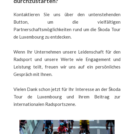
durchzustarten?
Kontaktieren Sie uns über den untenstehenden
Button, um die vielfältigen
Partnerschaftsmöglichkeiten rund um die Škoda Tour
de Luxembourg zu entdecken.
Wenn Ihr Unternehmen unsere Leidenschaft für den
Radsport und unsere Werte wie Engagement und
Leistung teilt, freuen wir uns auf ein persönliches
Gespräch mit Ihnen.
Vielen Dank schon jetzt für Ihr Interesse an der Škoda
Tour de Luxembourg und ihrem Beitrag zur
internationalen Radsportszene.