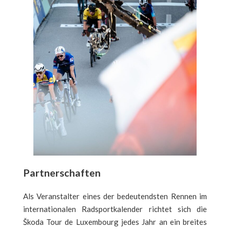
Partnerschaften
Als Veranstalter eines der bedeutendsten Rennen im
internationalen Radsportkalender richtet sich die
Škoda Tour de Luxembourg jedes Jahr an ein breites