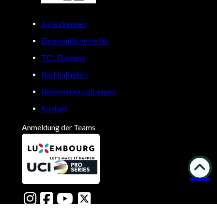
Jugendrennen
Ehrenamtliche Helfer
TDL Business
Nachhaltigkeit
Nebenveranstaltungen
Kontakt
Anmeldung der Teams