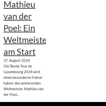
Mathieu
van der
Poel: Ein
Weltmeister
am Start
27. August 2024
Die Škoda Tour de
Luxembourg 2024 wird
einen besonderen Fahrer
haben: den amtierenden
Weltmeister Mathieu van
der Poel...