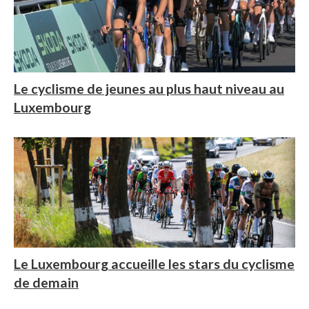
Le cyclisme de jeunes au plus haut niveau au
Luxembourg
Le Luxembourg accueille les stars du cyclisme
de demain