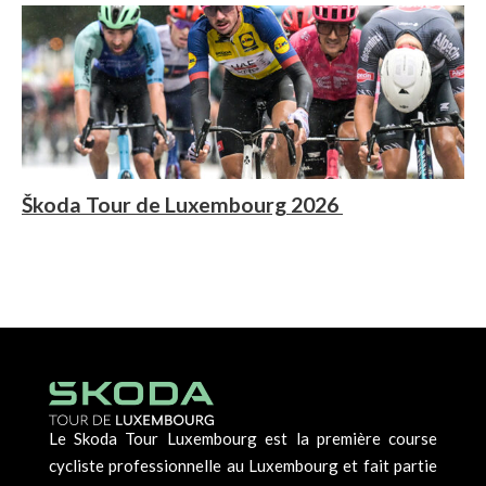
Škoda Tour de Luxembourg 2026
Le Skoda Tour Luxembourg est la première course
cycliste professionnelle au Luxembourg et fait partie