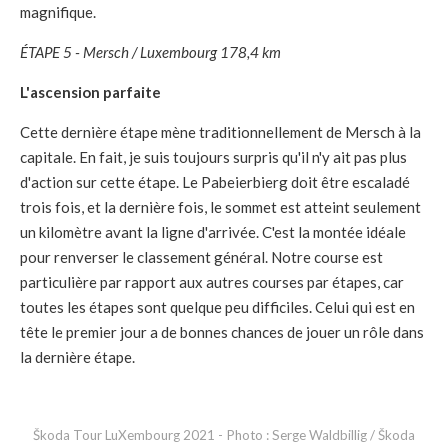
magnifique.
ÉTAPE 5 - Mersch / Luxembourg 178,4 km
L'ascension parfaite
Cette dernière étape mène traditionnellement de Mersch à la
capitale. En fait, je suis toujours surpris qu'il n'y ait pas plus
d'action sur cette étape. Le Pabeierbierg doit être escaladé
trois fois, et la dernière fois, le sommet est atteint seulement
un kilomètre avant la ligne d'arrivée. C'est la montée idéale
pour renverser le classement général. Notre course est
particulière par rapport aux autres courses par étapes, car
toutes les étapes sont quelque peu difficiles. Celui qui est en
tête le premier jour a de bonnes chances de jouer un rôle dans
la dernière étape.
Škoda Tour LuXembourg 2021 - Photo : Serge Waldbillig / Škoda