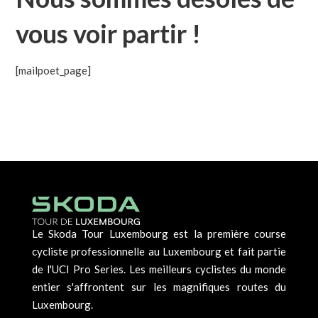
vous voir partir !
[mailpoet_page]
Le Skoda Tour Luxembourg est la première course
cycliste professionnelle au Luxembourg et fait partie
de l'UCI Pro Series. Les meilleurs cyclistes du monde
entier s'affrontent sur les magnifiques routes du
Luxembourg.