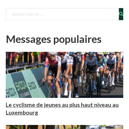
Télécharger le fichier
Messages populaires
Le cyclisme de jeunes au plus haut niveau au
Luxembourg