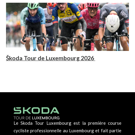
Škoda Tour de Luxembourg 2026
Le Skoda Tour Luxembourg est la première course
cycliste professionnelle au Luxembourg et fait partie