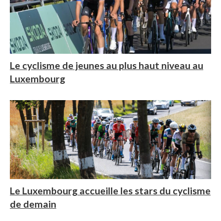
Le cyclisme de jeunes au plus haut niveau au
Luxembourg
Le Luxembourg accueille les stars du cyclisme
de demain