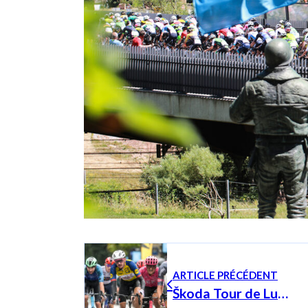
ARTICLE PRÉCÉDENT
Škoda Tour de Luxembourg 2026