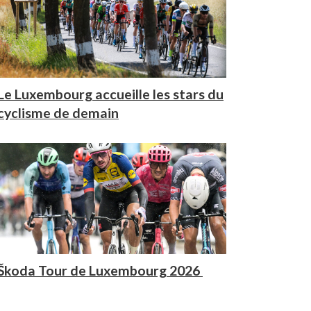
Le Luxembourg accueille les stars du
cyclisme de demain
Škoda Tour de Luxembourg 2026