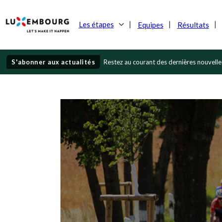
Les étapes
Equipes
Résultats
S'abonner aux actualités
Restez au courant des dernières nouvelle