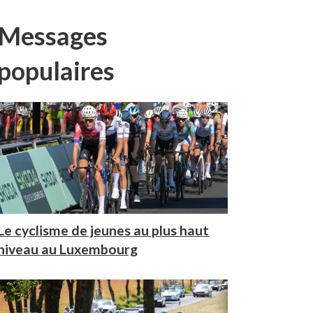
Messages
populaires
Le cyclisme de jeunes au plus haut
niveau au Luxembourg