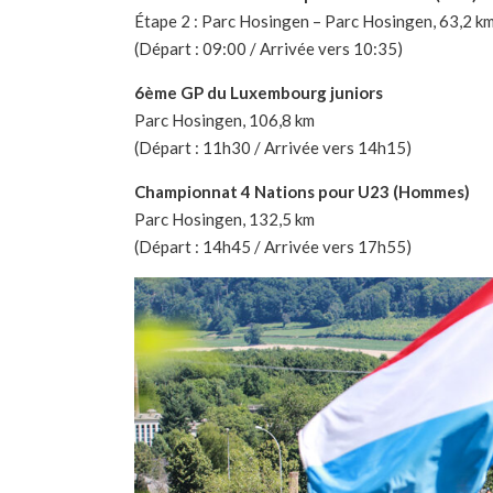
Étape 2 : Parc Hosingen – Parc Hosingen, 63,2 k
(Départ : 09:00 / Arrivée vers 10:35)
6ème GP du Luxembourg juniors
Parc Hosingen, 106,8 km
(Départ : 11h30 / Arrivée vers 14h15)
Championnat 4 Nations pour U23 (Hommes)
Parc Hosingen, 132,5 km
(Départ : 14h45 / Arrivée vers 17h55)