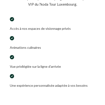
VIP du ?koda Tour Luxembourg.
Accès à nos espaces de visionnage privés
Animations culinaires
Vue privilégiée sur la ligne d'arrivée
Une expérience personnalisée adaptée à vos besoins