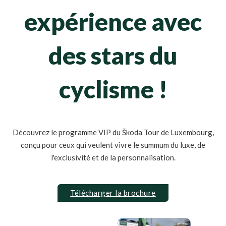
expérience avec
des stars du
cyclisme !
Découvrez le programme VIP du Škoda Tour de Luxembourg,
conçu pour ceux qui veulent vivre le summum du luxe, de
l'exclusivité et de la personnalisation.
Télécharger la brochure