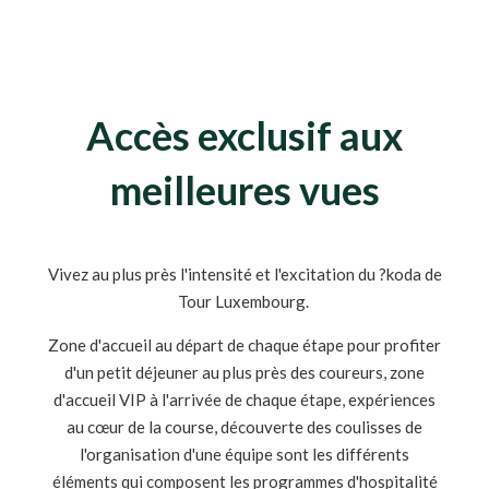
Accès exclusif aux
meilleures vues
Vivez au plus près l'intensité et l'excitation du ?koda de
Tour Luxembourg.
Zone d'accueil au départ de chaque étape pour profiter
d'un petit déjeuner au plus près des coureurs, zone
d'accueil VIP à l'arrivée de chaque étape, expériences
au cœur de la course, découverte des coulisses de
l'organisation d'une équipe sont les différents
éléments qui composent les programmes d'hospitalité