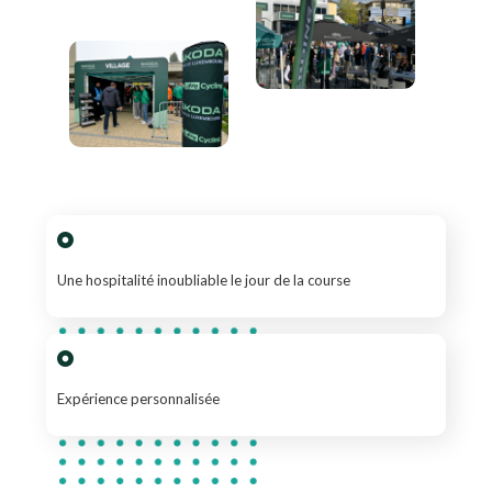
Une hospitalité inoubliable le jour de la course
Expérience personnalisée