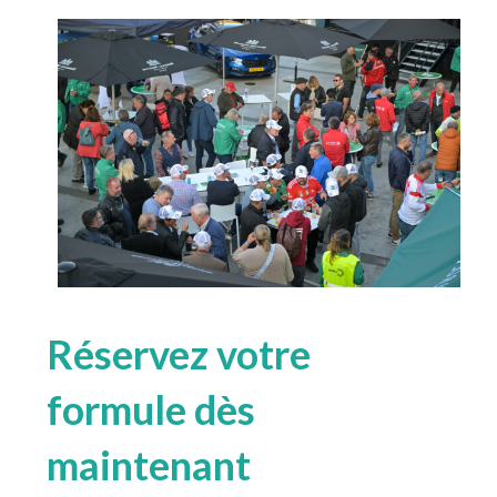
Réservez votre
formule dès
maintenant