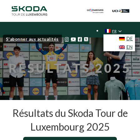
FR
DE
S'abonner aux actualités
EN
RÉSULTATS 2025
Résultats du Skoda Tour de
Luxembourg 2025