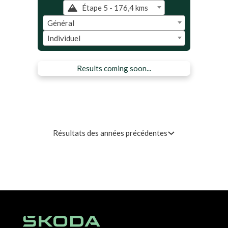
Étape 5 - 176,4 kms
Général
Individuel
Results coming soon...
Résultats des années précédentes