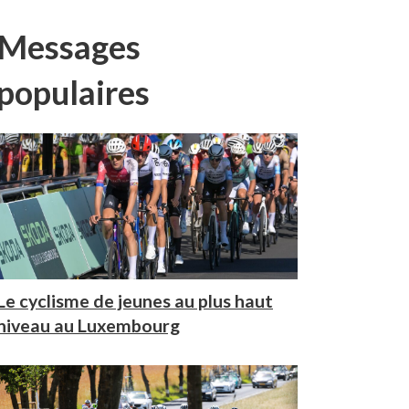
Messages
populaires
Le cyclisme de jeunes au plus haut
niveau au Luxembourg