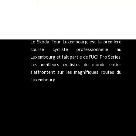
Le Skoda Tour Luxembourg est la première
course cycliste professionnelle au
Luxembourg et fait partie de l'UCI Pro Series.
Les meilleurs cyclistes du monde entier
s'affrontent sur les magnifiques routes du
Luxembourg.