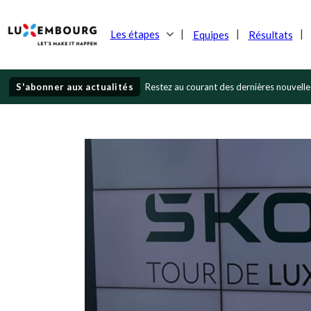
Les étapes
Equipes
Résultats
S'abonner aux actualités
Restez au courant des dernières nouvelle