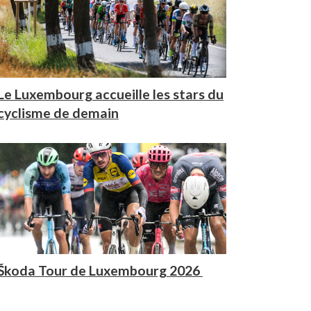
Le Luxembourg accueille les stars du
cyclisme de demain
Škoda Tour de Luxembourg 2026