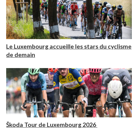
Le Luxembourg accueille les stars du cyclisme
de demain
Škoda Tour de Luxembourg 2026